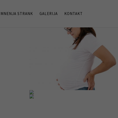
MNENJA STRANK
GALERIJA
KONTAKT