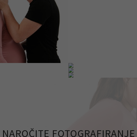
NAROČITE FOTOGRAFIRANJE